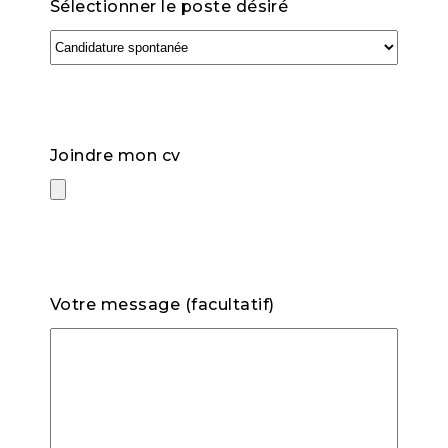
Sélectionner le poste désiré
Joindre mon cv
Votre message (facultatif)