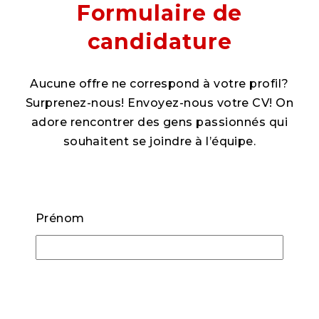
Formulaire de
candidature
Aucune offre ne correspond à votre profil?
Surprenez-nous! Envoyez-nous votre CV! On
adore rencontrer des gens passionnés qui
souhaitent se joindre à l’équipe.
Prénom