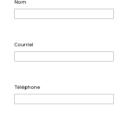
Nom
Courriel
Téléphone