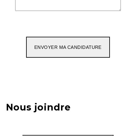
Nous joindre