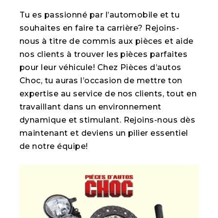
Tu es passionné par l’automobile et tu
souhaites en faire ta carrière? Rejoins-
nous à titre de commis aux pièces et aide
nos clients à trouver les pièces parfaites
pour leur véhicule! Chez Pièces d’autos
Choc, tu auras l’occasion de mettre ton
expertise au service de nos clients, tout en
travaillant dans un environnement
dynamique et stimulant. Rejoins-nous dès
maintenant et deviens un pilier essentiel
de notre équipe!