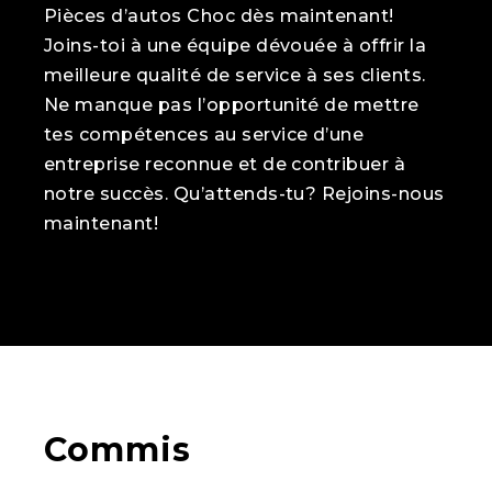
Pièces d’autos Choc dès maintenant!
Joins-toi à une équipe dévouée à offrir la
meilleure qualité de service à ses clients.
Ne manque pas l’opportunité de mettre
tes compétences au service d’une
entreprise reconnue et de contribuer à
notre succès. Qu’attends-tu? Rejoins-nous
maintenant!
Commis