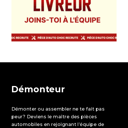
Démonteur
Démonter ou assembler ne te fait pas
peur? Deviens le maître des pièces
automobiles en rejoignant l’équipe de