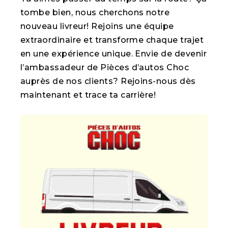
tombe bien, nous cherchons notre
nouveau livreur! Rejoins une équipe
extraordinaire et transforme chaque trajet
en une expérience unique. Envie de devenir
l’ambassadeur de Pièces d’autos Choc
auprès de nos clients? Rejoins-nous dès
maintenant et trace ta carrière!