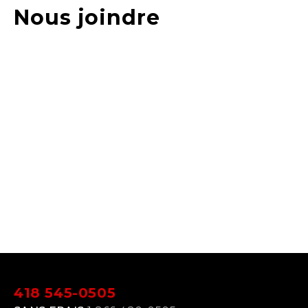
Nous joindre
418 545-0505