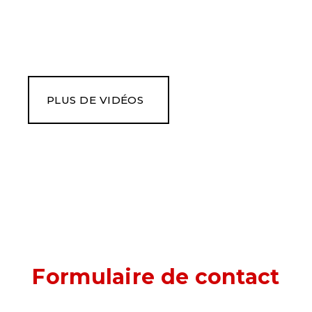
PLUS DE VIDÉOS
Formulaire de contact