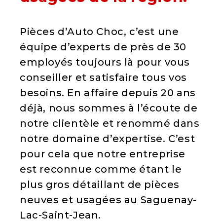
Pièces d’Auto Choc, c’est une
équipe d’experts de près de 30
employés toujours là pour vous
conseiller et satisfaire tous vos
besoins. En affaire depuis 20 ans
déjà, nous sommes à l’écoute de
notre clientèle et renommé dans
notre domaine d’expertise. C’est
pour cela que notre entreprise
est reconnue comme étant le
plus gros détaillant de pièces
neuves et usagées au Saguenay-
Lac-Saint-Jean.