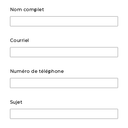
Nom complet
Courriel
Numéro de téléphone
Sujet