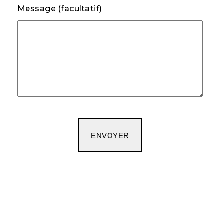
Message (facultatif)