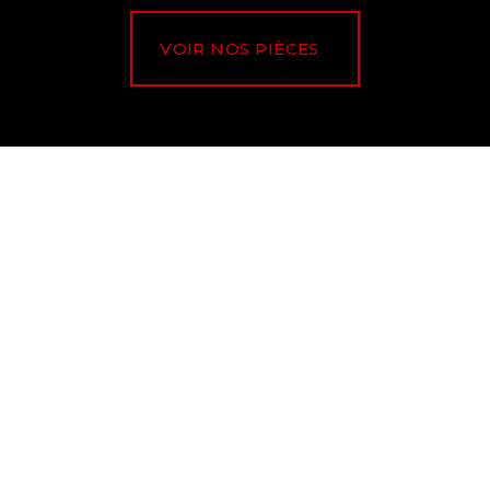
VOIR NOS PIÈCES